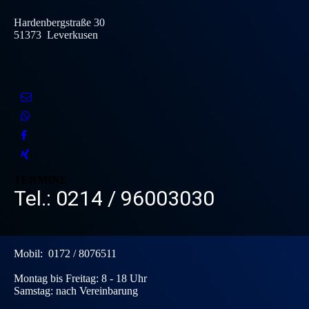
Hardenbergstraße 30
51373 Leverkusen
TERMINE
Tel.: 0214 / 96003030
Mobil: 0172 / 8076511
Montag bis Freitag: 8 - 18 Uhr
Samstag: nach Vereinbarung