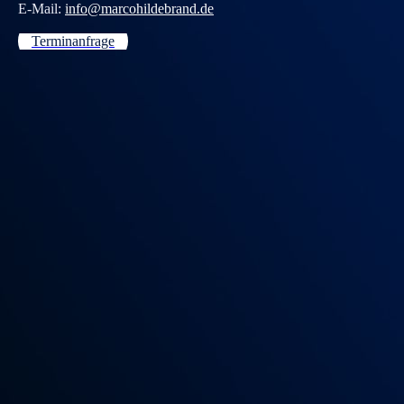
E-Mail:
info@marcohildebrand.de
Terminanfrage