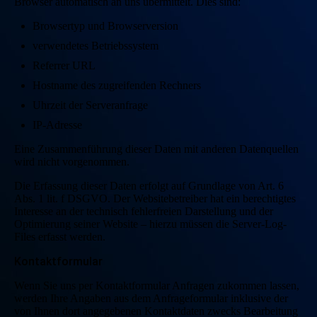
Browser automatisch an uns übermittelt. Dies sind:
Browsertyp und Browserversion
verwendetes Betriebssystem
Referrer URL
Hostname des zugreifenden Rechners
Uhrzeit der Serveranfrage
IP-Adresse
Eine Zusammenführung dieser Daten mit anderen Datenquellen
wird nicht vorgenommen.
Die Erfassung dieser Daten erfolgt auf Grundlage von Art. 6
Abs. 1 lit. f DSGVO. Der Websitebetreiber hat ein berechtigtes
Interesse an der technisch fehlerfreien Darstellung und der
Optimierung seiner Website – hierzu müssen die Server-Log-
Files erfasst werden.
Kontaktformular
Wenn Sie uns per Kontaktformular Anfragen zukommen lassen,
werden Ihre Angaben aus dem Anfrageformular inklusive der
von Ihnen dort angegebenen Kontaktdaten zwecks Bearbeitung