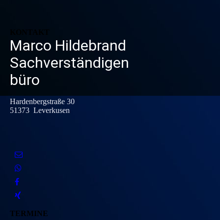
KONTAKT
Marco Hildebrand
Sachverständigen
büro
Hardenbergstraße 30
51373 Leverkusen
TERMINE