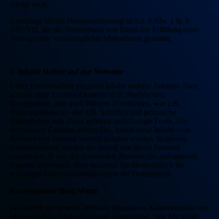
erfolgt nicht.
Grundlage für die Datenverarbeitung ist Art. 6 Abs. 1 lit. b
DSGVO, der die Verarbeitung von Daten zur Erfüllung eines
Vertrags oder vorvertraglicher Maßnahmen gestattet.
5. Inhalte Dritter auf der Webseite
Unser Internetauftritt integriert Inhalte anderer Anbieter. Dies
können reine Content-Elemente (z.B. Nachrichten,
Neuigkeiten), aber auch Widgets (Funktionen, wie z.B.
Buchungssysteme) oder z.B. Schriften und technische
Bibliotheken sein. Dazu gehören auch Google Fonts. Aus
technischen Gründen erfolgt dies, indem diese Inhalte vom
Browser von anderen Servern geladen werden. In diesem
Zusammenhang werden die aktuell von Ihrem Browser
verwendete IP und der verwendete Browser des anfragenden
Systems übermittelt. Bitte beachten Sie diesbezüglich die
jeweiligen Datenschutzerklärungen der Drittanbieter.
Routenplaner Bing Maps
Wir nutzen auf unserer Webseite interaktives Kartenmaterial von
Microsoft Bing Maps (Microsoft Corporation, One Microsoft