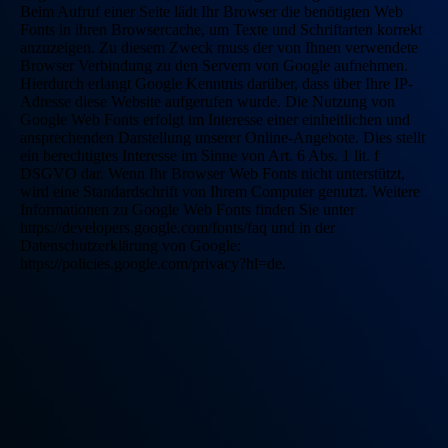
Beim Aufruf einer Seite lädt Ihr Browser die benötigten Web
Fonts in ihren Browsercache, um Texte und Schriftarten korrekt
anzuzeigen. Zu diesem Zweck muss der von Ihnen verwendete
Browser Verbindung zu den Servern von Google aufnehmen.
Hierdurch erlangt Google Kenntnis darüber, dass über Ihre IP-
Adresse diese Website aufgerufen wurde. Die Nutzung von
Google Web Fonts erfolgt im Interesse einer einheitlichen und
ansprechenden Darstellung unserer Online-Angebote. Dies stellt
ein berechtigtes Interesse im Sinne von Art. 6 Abs. 1 lit. f
DSGVO dar. Wenn Ihr Browser Web Fonts nicht unterstützt,
wird eine Standardschrift von Ihrem Computer genutzt. Weitere
Informationen zu Google Web Fonts finden Sie unter
https://developers.google.com/fonts/faq und in der
Datenschutzerklärung von Google:
https://policies.google.com/privacy?hl=de.