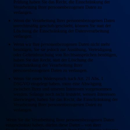
Prüfung haben Sie das Recht, die Einschränkung der
Verarbeitung Ihrer personenbezogenen Daten zu
verlangen.
Wenn die Verarbeitung Ihrer personenbezogenen Daten
unrechtmäßig geschah/geschieht, können Sie statt der
Löschung die Einschränkung der Datenverarbeitung
verlangen.
Wenn wir Ihre personenbezogenen Daten nicht mehr
benötigen, Sie sie jedoch zur Ausübung, Verteidigung
oder Geltendmachung von Rechtsansprüchen benötigen,
haben Sie das Recht, statt der Löschung die
Einschränkung der Verarbeitung Ihrer
personenbezogenen Daten zu verlangen.
Wenn Sie einen Widerspruch nach Art. 21 Abs. 1
DSGVO eingelegt haben, muss eine Abwägung
zwischen Ihren und unseren Interessen vorgenommen
werden. Solange noch nicht feststeht, wessen Interessen
überwiegen, haben Sie das Recht, die Einschränkung der
Verarbeitung Ihrer personenbezogenen Daten zu
verlangen.
Wenn Sie die Verarbeitung Ihrer personenbezogenen Daten
eingeschränkt haben, dürfen diese Daten – von ihrer