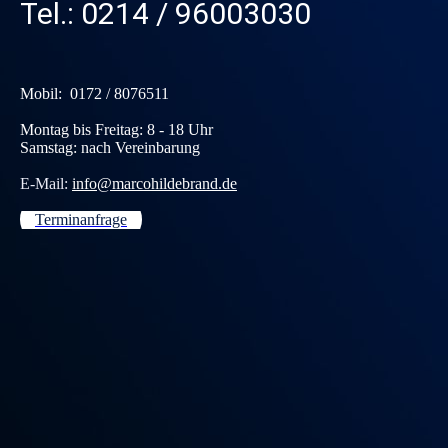
Tel.: 0214 / 96003030
Mobil: 0172 / 8076511
Montag bis Freitag: 8 - 18 Uhr
Samstag: nach Vereinbarung
E-Mail:
info@marcohildebrand.de
Terminanfrage