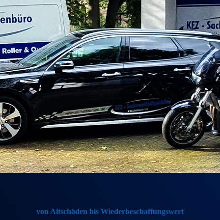
von Altschäden bis Wiederbeschaffungswert